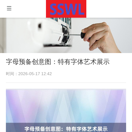
字母预备创意图：特有字体艺术展示
时间：2026-05-17 12:42